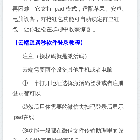
再困难。它支持 ipad 模式，适配苹果、安卓、
电脑设备，群抢红包功能可自动锁定群里红
包，让你轻松在群聊中收获惊喜 。
【云端逍遥秒软件登录教程】
注意（授权码就是激活码）
云端需要两个设备其他手机或者电脑
①一个打开地址选择激活码登录或者注册
登录都可以
②然后用你需要的微信去扫码登录后显示
ipad在线
③功能一般都在微信文件传输助理里面设