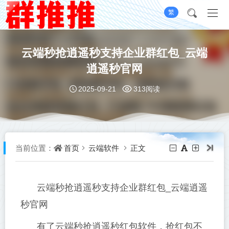
繁
云端秒抢逍遥秒支持企业群红包_云端
逍遥秒官网
2025-09-21
313阅读
首页
云端软件
正文
当前位置：
云端秒抢逍遥秒支持企业群红包_云端逍遥
秒官网
有了云端秒抢逍遥秒红包软件，抢红包不