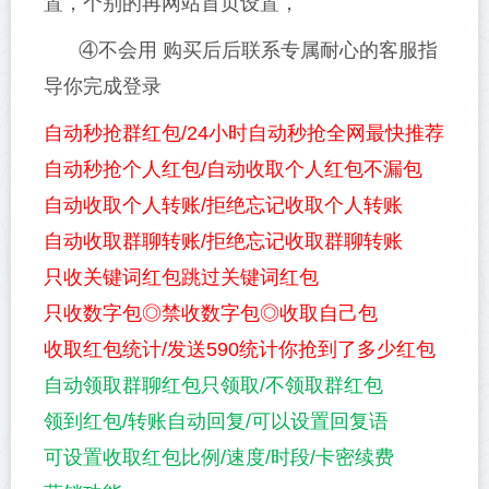
置，个别的再网站首页设置，
④不会用 购买后后联系专属耐心的客服指
导你完成登录
自动秒抢群红包/24小时自动秒抢全网最快推荐
自动秒抢个人红包/自动收取个人红包不漏包
自动收取个人转账/拒绝忘记收取个人转账
自动收取群聊转账/拒绝忘记收取群聊转账
只收关键词红包跳过关键词红包
只收数字包◎禁收数字包◎收取自己包
收取红包统计/发送590统计你抢到了多少红包
自动领取群聊红包只领取/不领取群红包
领到红包/转账自动回复/可以设置回复语
可设置收取红包比例/速度/时段/卡密续费