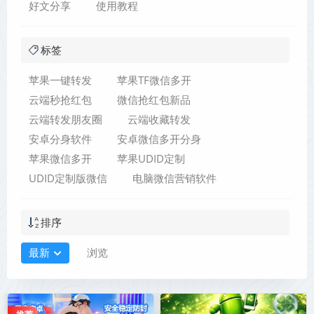
好文分享
使用教程
标签
苹果一键转发
苹果TF微信多开
云端秒抢红包
微信抢红包新品
云端转发朋友圈
云端收藏转发
安卓分身软件
安卓微信多开分身
苹果微信多开
苹果UDID定制
UDID定制版微信
电脑微信营销软件
排序
最新
浏览