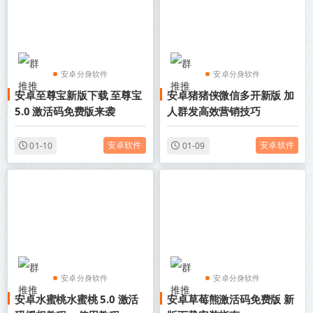
安卓分身软件
安卓分身软件
安卓至尊宝新版下载 至尊宝
安卓猪猪侠微信多开新版 加
安卓微信多开分身
安卓微信多开分身
5.0 激活码免费版来袭
人群发高效营销技巧
安卓软件
安卓软件
01-10
01-09
安卓分身软件
安卓分身软件
安卓水蜜桃水蜜桃 5.0 激活
安卓草莓熊激活码免费版 新
安卓微信多开分身
安卓微信多开分身