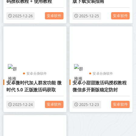
码授权教程 + 使用教程
版下载安装指南
安卓软件
安卓软件
2025-12-26
2025-12-25
安卓分身软件
安卓分身软件
安卓微时代加人群发功能 微
安卓小甜甜激活码授权教程
安卓微信多开分身
安卓微信多开分身
时代 5.0 正版激活码获取
微信多开新版稳定防封
安卓软件
安卓软件
2025-12-24
2025-12-23