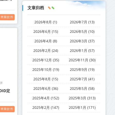
文章归档
苹果软件
2026年8月 (1)
2026年7月 (13)
2026年6月 (15)
2026年5月 (10)
2026年4月 (8)
2026年3月 (37)
2026年2月 (24)
2026年1月 (57)
2025年12月 (35)
2025年11月 (30)
2025年10月 (19)
2025年9月 (19)
2025年8月 (15)
2025年7月 (41)
多开
2025年6月 (36)
2025年5月 (58)
ID定
2025年4月 (152)
2025年3月 (313)
2025年2月 (147)
2025年1月 (171)
苹果软件