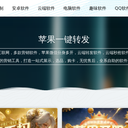
定制
安卓软件
云端软件
电脑软件
趣味软件
QQ软
苹果一键转发
城，整合互联网，多款营销软件，苹果微信分身多开，云端转发软件，云端秒抢
的营销工具，打造一站式展示，选品，购卡，无忧售后，全系自助的软件