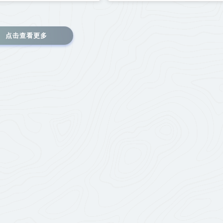
点击查看更多