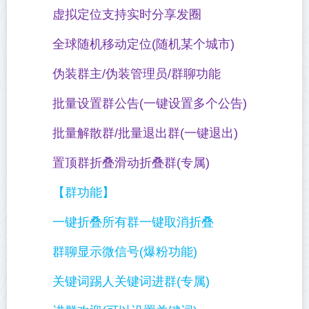
虚拟定位支持实时分享发圈
全球随机移动定位(随机某个城市)
伪装群主/伪装管理员/群聊功能
批量设置群公告(一键设置多个公告)
批量解散群/批量退出群(一键退出)
置顶群折叠滑动折叠群(专属)
【群功能】
一键折叠所有群一键取消折叠
群聊显示微信号(爆粉功能)
关键词踢人关键词进群(专属)