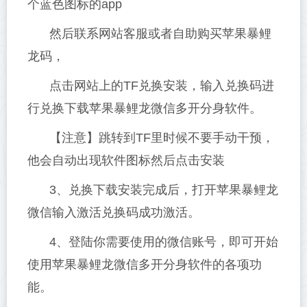
个蓝色图标的app
然后联系网站客服或者自助购买苹果暴鲤
龙码，
点击网站上的TF兑换安装，输入兑换码进
行兑换下载苹果暴鲤龙微信多开分身软件。
【注意】跳转到TF里时候不要手动干预，
他会自动出现软件图标然后点击安装
3、兑换下载安装完成后，打开苹果暴鲤龙
微信输入激活兑换码成功激活。
4、登陆你需要使用的微信账号，即可开始
使用苹果暴鲤龙微信多开分身软件的各项功
能。