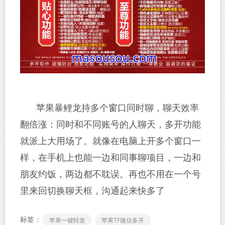
苹果暴鲤龙持多个窗口同时聊，聊天效率
翻倍涨：同时和不同账号的人聊天，多开功能
就派上大用场了。就像在电脑上开多个窗口一
样，在手机上也能一边和同事聊项目，一边和
朋友约饭，两边都不耽误。再也不用在一个号
里来回切换聊天框，沟通起来快多了
标签：
苹果一键转发
苹果TF微信多开