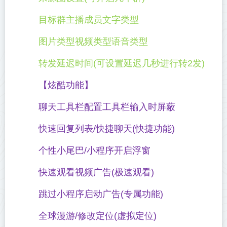
目标群主播成员文字类型
图片类型视频类型语音类型
转发延迟时间(可设置延迟几秒进行转2发)
【炫酷功能】
聊天工具栏配置工具栏输入时屏蔽
快速回复列表/快捷聊天(快捷功能)
个性小尾巴/小程序开启浮窗
快速观看视频广告(极速观看)
跳过小程序启动广告(专属功能)
全球漫游/修改定位(虚拟定位)