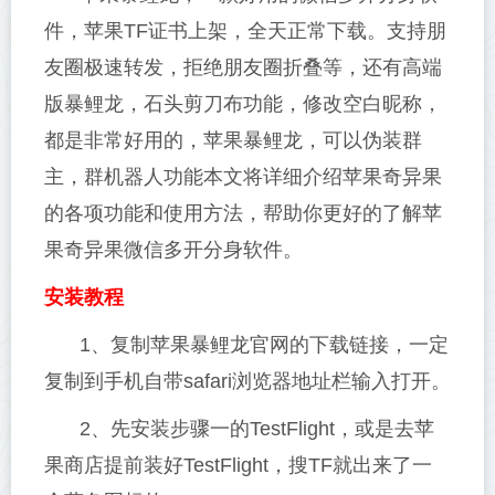
件，苹果TF证书上架，全天正常下载。支持朋
友圈极速转发，拒绝朋友圈折叠等，还有高端
版暴鲤龙，石头剪刀布功能，修改空白昵称，
都是非常好用的，苹果暴鲤龙，可以伪装群
主，群机器人功能本文将详细介绍苹果奇异果
的各项功能和使用方法，帮助你更好的了解苹
果奇异果微信多开分身软件。
安装教程
1、复制苹果暴鲤龙官网的下载链接，一定
复制到手机自带safari浏览器地址栏输入打开。
2、先安装步骤一的TestFlight，或是去苹
果商店提前装好TestFlight，搜TF就出来了一