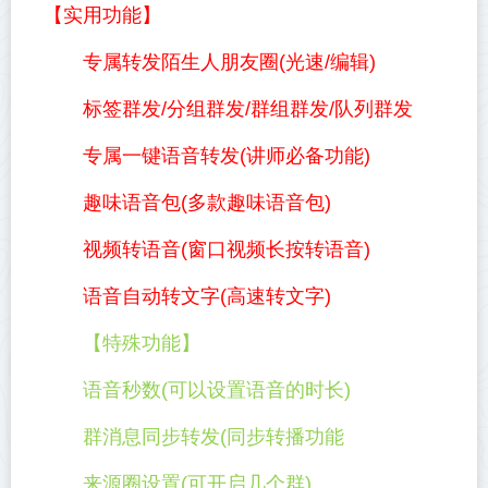
【实用功能】
专属转发陌生人朋友圈(光速/编辑)
标签群发/分组群发/群组群发/队列群发
专属一键语音转发(讲师必备功能)
趣味语音包(多款趣味语音包)
视频转语音(窗口视频长按转语音)
语音自动转文字(高速转文字)
【特殊功能】
语音秒数(可以设置语音的时长)
群消息同步转发(同步转播功能
来源圈设置(可开启几个群)