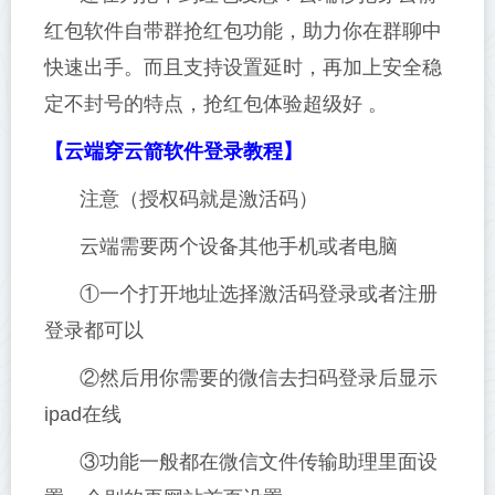
红包软件自带群抢红包功能，助力你在群聊中
快速出手。而且支持设置延时，再加上安全稳
定不封号的特点，抢红包体验超级好 。
【云端穿云箭软件登录教程】
注意（授权码就是激活码）
云端需要两个设备其他手机或者电脑
①一个打开地址选择激活码登录或者注册
登录都可以
②然后用你需要的微信去扫码登录后显示
ipad在线
③功能一般都在微信文件传输助理里面设