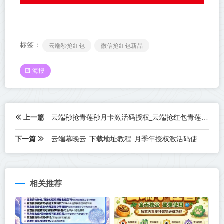
标签：
云端秒抢红包
微信抢红包新品
海报
上一篇
云端秒抢青莲秒月卡激活码授权_云端抢红包青莲秒官网
下一篇
云端幕晚云_下载地址教程_月季年授权激活码使用教程
相关推荐