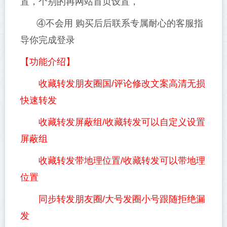
置，个别的再网站首页设置，
④不会用 购买后后联系专属耐心的客服指
导你完成登录
【功能介绍】
收藏转发朋友圈国/评论修改文案高清无损
快速转发
收藏转发屏蔽组/收藏转发可以自定义设置
屏蔽组
收藏转发带地理位置/收藏转发可以带地理
位置
同步转发朋友圈/大号发圈小号跟随拒绝漏
发