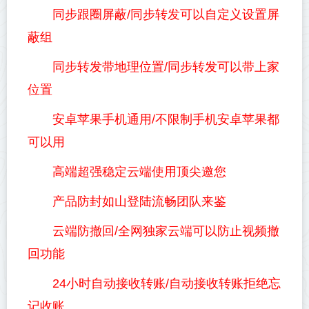
同步跟圈屏蔽/同步转发可以自定义设置屏
蔽组
同步转发带地理位置/同步转发可以带上家
位置
安卓苹果手机通用/不限制手机安卓苹果都
可以用
高端超强稳定云端使用顶尖邀您
产品防封如山登陆流畅团队来鉴
云端防撤回/全网独家云端可以防止视频撤
回功能
24小时自动接收转账/自动接收转账拒绝忘
记收账