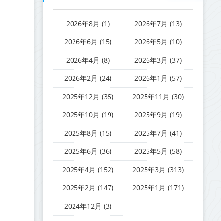
2026年8月 (1)
2026年7月 (13)
2026年6月 (15)
2026年5月 (10)
2026年4月 (8)
2026年3月 (37)
2026年2月 (24)
2026年1月 (57)
2025年12月 (35)
2025年11月 (30)
2025年10月 (19)
2025年9月 (19)
2025年8月 (15)
2025年7月 (41)
2025年6月 (36)
2025年5月 (58)
2025年4月 (152)
2025年3月 (313)
2025年2月 (147)
2025年1月 (171)
2024年12月 (3)