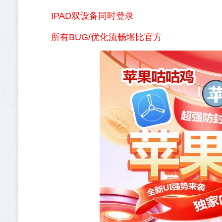
IPAD双设备同时登录
所有BUG/优化流畅堪比官方