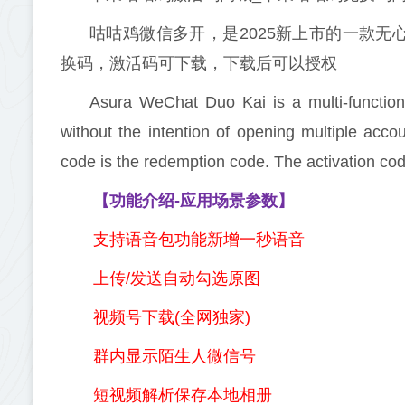
咕咕鸡微信多开，是2025新上市的一款无
换码，激活码可下载，下载后可以授权
Asura WeChat Duo Kai is a multi-function
without the intention of opening multiple acc
code is the redemption code. The activation c
【功能介绍-应用场景参数】
支持语音包功能新增一秒语音
上传/发送自动勾选原图
视频号下载(全网独家)
群内显示陌生人微信号
短视频解析保存本地相册