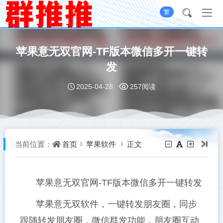
繁
苹果意无双官网-TF版本微信多开一键转
发
2025-04-28
257阅读
首页
苹果软件
正文
当前位置：
苹果意无双官网-TF版本微信多开一键转发
苹果意无双软件，一键转发朋友圈，同步
跟随转发朋友圈，微信群发功能，朋友圈互动