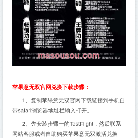
苹果意无双官网兑换下载步骤：
1、复制苹果意无双官网下载链接到手机自
带safari浏览器地址栏输入打开。
2、先安装步骤一的TestFlight，然后联系
网站客服或者自助购买苹果意无双激活兑换