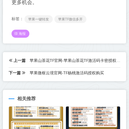
更多机会。
标签：
苹果一键转发
苹果TF微信多开
海报
上一篇
苹果山茶花TF官网-苹果山茶花TF激活码卡密授权码购买网站
下一篇
苹果微枢云境官网-TF杨桃激活码授权购买
相关推荐