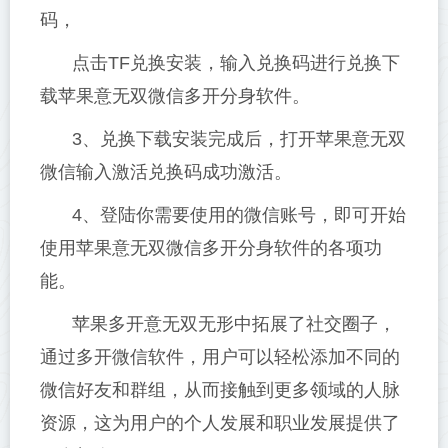
码，
点击TF兑换安装，输入兑换码进行兑换下
载苹果意无双微信多开分身软件。
3、兑换下载安装完成后，打开苹果意无双
微信输入激活兑换码成功激活。
4、登陆你需要使用的微信账号，即可开始
使用苹果意无双微信多开分身软件的各项功
能。
苹果多开意无双无形中拓展了社交圈子，
通过多开微信软件，用户可以轻松添加不同的
微信好友和群组，从而接触到更多领域的人脉
资源，这为用户的个人发展和职业发展提供了