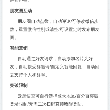
讲师必备。
朋友圈互动
朋友圈自动点赞，自动评论/可修改微信步
数，重置微信性别或清空/可设置定时发布朋友
圈。
智能营销
自动通过好友请求，自动添加名片为好
友，自动接受群邀请/自定义智能回复，自动回
复支持个人和群聊。
突破限制
云黑悟空可自行选择登录地区/百分百突破
登录限制/无需二次扫码直接唤醒登陆。