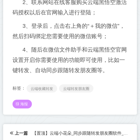
2、联系网站在线客服购买云端黑悟空激活
码授权以后在官网输入进行登陆；
3、登录后，点击右上角的“＋我的微信”，
然后扫码绑定您需要使用的微信账号；
4、随后在微信文件助手和云端黑悟空官网
设置开启你需要使用的功能即可使用，比如一
键转发、自动同步跟随转发朋友圈等。
标签：
云端收藏转发
云端转发朋友圈
海报
上一篇
【置顶】云端小花朵_同步跟随转发朋友圈软件_官方微信一键转发