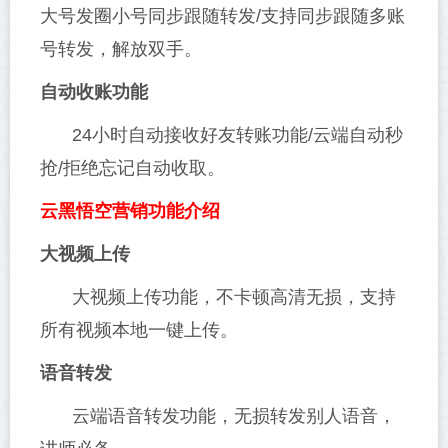
大号发圈小号同步跟随转发/支持同步跟随多账
号转发，解放双手。
自动收账功能
24小时自动接收好友转账功能/云端自动秒
抢/拒绝忘记自动收取。
云黑悟空营销功能介绍
大视频上传
大视频上传功能，不卡顿高清无损，支持
所有视频本地一键上传。
语音转发
云端语音转发功能，无损转发别人语音，