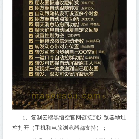
1、复制云端黑悟空官网链接到浏览器地址
栏打开（手机和电脑浏览器都支持）；