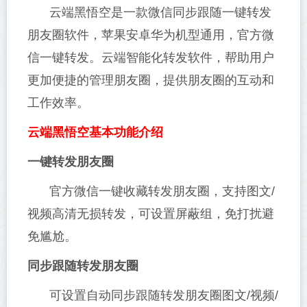
云端黑悟空是一款微信同步跟随一键转发
朋友圈软件，苹果安卓华为机型通用，官方微
信一键转发。云端智能化转发软件，帮助用户
更加便捷的管理朋友圈，提供朋友圈的互动和
工作效率。
云端黑悟空基本功能介绍
一键转发朋友圈
官方微信一键收藏转发朋友圈，支持图文/
视频高清无损转发，可设置屏蔽组，免打扰避
免尴尬。
同步跟随转发朋友圈
可设置自动同步跟随转发朋友圈图文/视频/