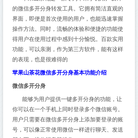
的微信多开分身转发工具。它拥有简洁直观的
界面，即便是首次使用的用户，也能迅速掌握
操作方法。同时，流畅的体验和便捷的功能使
得用户在使用过程中感到十分愉悦。百款实用
功能，可以亲测，作为第三方软件，能有这样
的表现，也是很难得的
苹果山茶花微信多开分身基本功能介绍
微信多开分身
能够为用户提供一键多开分身的功能，让
你可以在一个手机上同时登录多个微信账号。
用户只需要在微信多开分身上添加要登录的账
号，可以像正常使用微信一样进行聊天、发送