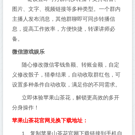
图片、文字、视频链接等多种类型。一个群内
主播人发布消息，其他群聊即可同步转播信
息，提高工作效率，方便快捷，转课讲师必
备。
微信游戏娱乐
随心修改微信零钱鱼额、转账金额，自定
义修改骰子，猜拳结果，自动收取群红包，可
设置多种条件自动收取，满足你的不同需求。
立即体验苹果山茶花，解锁更高效的多开
分身操作！
苹果山茶花官网兑换下载地址：
1、复制苹果山茶花官网下载链接到手机自