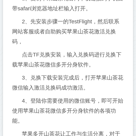
带safari浏览器地址栏输入打开。
2、先安装步骤一的TestFlight，然后联系
网站客服或者自助购买苹果山茶花激活兑换
码，
点击TF兑换安装，输入兑换码进行兑换下
载苹果山茶花微信多开分身软件。
3、兑换下载安装完成后，打开苹果山茶花
微信输入激活兑换码成功激活。
4、登陆你需要使用的微信账号，即可开始
使用苹果山茶花微信多开分身软件的各项功
能。
苹果多开山茶花让工作与生活分离，对于