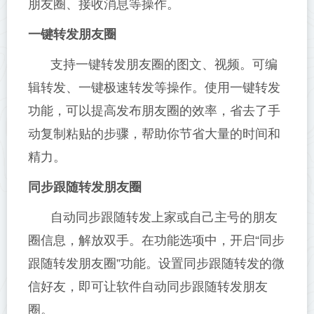
朋友圈、接收消息等操作。
一键转发朋友圈
支持一键转发朋友圈的图文、视频。可编
辑转发、一键极速转发等操作。使用一键转发
功能，可以提高发布朋友圈的效率，省去了手
动复制粘贴的步骤，帮助你节省大量的时间和
精力。
同步跟随转发朋友圈
自动同步跟随转发上家或自己主号的朋友
圈信息，解放双手。在功能选项中，开启“同步
跟随转发朋友圈”功能。设置同步跟随转发的微
信好友，即可让软件自动同步跟随转发朋友
圈。