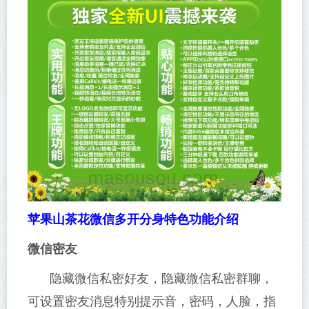
苹果山茶花微信多开分身特色功能介绍
微信密友
隐藏微信私密好友，隐藏微信私密群聊，
可设置密友消息特别提示音，密码，人脸，指