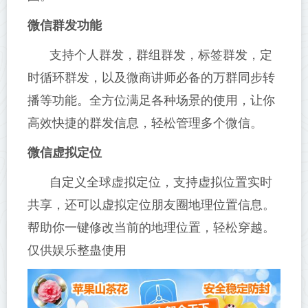
微信群发功能
支持个人群发，群组群发，标签群发，定
时循环群发，以及微商讲师必备的万群同步转
播等功能。全方位满足各种场景的使用，让你
高效快捷的群发信息，轻松管理多个微信。
微信虚拟定位
自定义全球虚拟定位，支持虚拟位置实时
共享，还可以虚拟定位朋友圈地理位置信息。
帮助你一键修改当前的地理位置，轻松穿越。
仅供娱乐整蛊使用