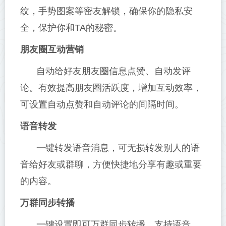
纹，手势图案等密友解锁，确保你的隐私安
全，保护你和TA的秘密。
朋友圈互动营销
自动给好友朋友圈信息点赞、自动发评
论。有效提高朋友圈活跃度，增加互动效率，
可设置自动点赞和自动评论的间隔时间。
语音转发
一键转发语音消息，可无损转发别人的语
音给好友或群聊，方便快捷地分享有趣或重要
的内容。
万群同步转播
一键设置即可万群同步转播，支持语音、