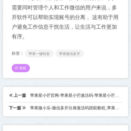
需要同时管理个人和工作微信的用户来说，多
开软件可以帮助实现账号的分离， 这有助于用
户避免工作信息干扰生活，让生活与工作更加
有序。
标签：
苹果一键转发
苹果微信多开
海报
上一篇
苹果星小芒官网-苹果星小芒激活码-苹果星小芒授权码优秀服务商
下一篇
苹果微小乐-微信多开分身激活码授权教程_苹果微小乐官网