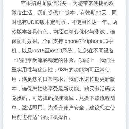
苹果招财龙微信分身，为您带来便捷的双
微信生活。我们提供TF版本，有效期90天，同
时也有UDID版本定制版，可使用长达一年。两
款版本各具特色，均经过精心优化与测试，确
保防封效果。全面支持iphone7至iphone16手
机，以及ios15至ios19系统，让您在不同设备
上均能享受流畅稳定的体验。功能上，我们注
重实用性与稳定性，98%的功能均可正常使
用，满足您的日常需求。我们承诺长期更新版
本，确保您始终享受最新功能。购买激活码或
兑换码，可选择码搜搜商城，兑换下载流程简
单，激活即用。为提升账户安全，建议您在使
用前进行适当的挂机操作。