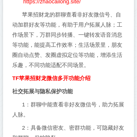
https://zhaocailong.site/
苹果招财龙的群聊查看非好友微信号、自
动加群好友等功能，有助于用户拓展人脉；工
作场景下，万群同步转播、一键转发语音消息
等功能，能提高工作效率；生活场景里，朋友
圈自动点赞、发圈虚拟定位等功能，增添生活
乐趣，不同功能适配不同场景。
TF苹果招财龙微信多开功能介绍
社交拓展与隐私保护功能
1：群聊中能查看非好友微信号，助力拓展
人脉。
2：具备微信密友、密群功能，可隐藏好友