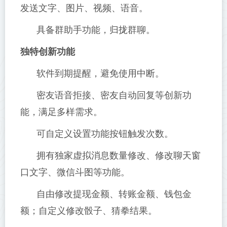
发送文字、图片、视频、语音。
具备群助手功能，归拢群聊。
独特创新功能
软件到期提醒，避免使用中断。
密友语音拒接、密友自动回复等创新功
能，满足多样需求。
可自定义设置功能按钮触发次数。
拥有独家虚拟消息数量修改、修改聊天窗
口文字、微信斗图等功能。
自由修改提现金额、转账金额、钱包金
额；自定义修改骰子、猜拳结果。