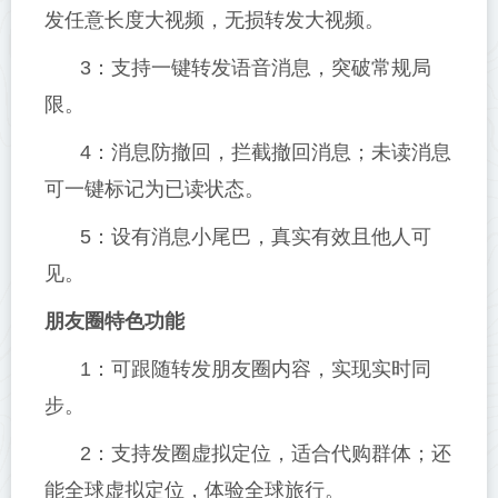
发任意长度大视频，无损转发大视频。
3：支持一键转发语音消息，突破常规局
限。
4：消息防撤回，拦截撤回消息；未读消息
可一键标记为已读状态。
5：设有消息小尾巴，真实有效且他人可
见。
朋友圈特色功能
1：可跟随转发朋友圈内容，实现实时同
步。
2：支持发圈虚拟定位，适合代购群体；还
能全球虚拟定位，体验全球旅行。