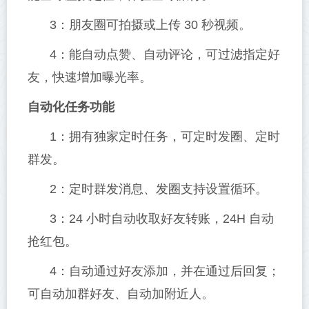
3：朋友圈可拍摄或上传 30 秒视频。
4：能自动点赞、自动评论，可过滤指定好
友，快速增加曝光率。
自动化任务功能
1：拥有独家定时任务，可定时发圈、定时
群发。
2：定时群发消息、发圈支持设置循环。
3：24 小时自动收取好友转账，24H 自动
抢红包。
4：自动通过好友添加，并在通过后回复；
可自动加群好友、自动加附近人。