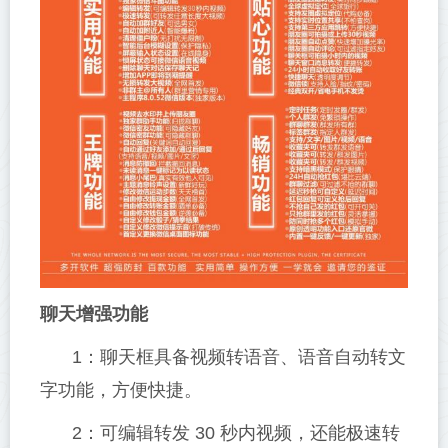
聊天增强功能
1：聊天框具备视频转语音、语音自动转文
字功能，方便快捷。
2：可编辑转发 30 秒内视频，还能极速转