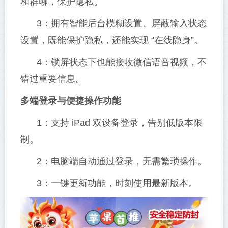
和群聊，保护隐私。
3：拥有智能后台模糊设置、屏蔽输入状态
设置，既能保护隐私，还能实现 “在线隐身”。
4：锁屏状态下也能接收微信语音视频，不
错过重要信息。
多端登录与便捷操作功能
1：支持 iPad 双设备登录，告别低版本限
制。
2：电脑端自动通过登录，无需繁琐操作。
3：一键更新功能，时刻使用最新版本。