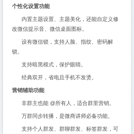
个性化设置功能
内置主题设置、主题美化，还能自定义修
改微信提示音、微信桌面图标。
设有微信锁，支持人脸、指纹、密码解
锁。
支持暗黑模式，保护眼睛。
经典双开，省电且手机不发烫。
营销辅助功能
非群主也能 @所有人，适合群里营销。
万群同步转播，是微商讲师必备功能。
支持个人群发、群聊群发、标签群发，可