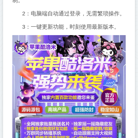
制。
2：电脑端自动通过登录，无需繁琐操作。
3：一键更新功能，时刻使用最新版本。