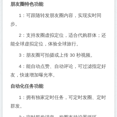
朋友圈特色功能
1：可跟随转发朋友圈内容，实现实时同
步。
2：支持发圈虚拟定位，适合代购群体；还
能全球虚拟定位，体验全球旅行。
3：朋友圈可拍摄或上传 30 秒视频。
4：能自动点赞、自动评论，可过滤指定好
友，快速增加曝光率。
自动化任务功能
1：拥有独家定时任务，可定时发圈、定时
群发。