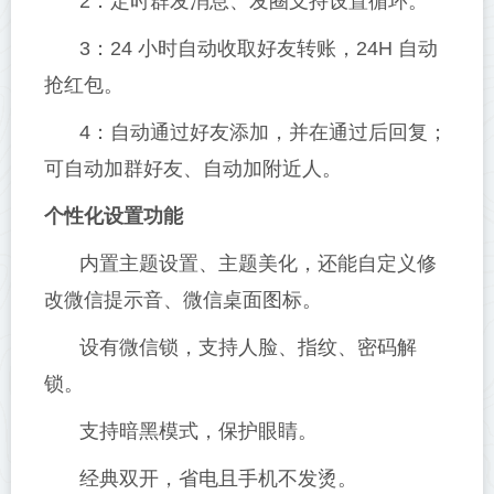
2：定时群发消息、发圈支持设置循环。
3：24 小时自动收取好友转账，24H 自动
抢红包。
4：自动通过好友添加，并在通过后回复；
可自动加群好友、自动加附近人。
个性化设置功能
内置主题设置、主题美化，还能自定义修
改微信提示音、微信桌面图标。
设有微信锁，支持人脸、指纹、密码解
锁。
支持暗黑模式，保护眼睛。
经典双开，省电且手机不发烫。