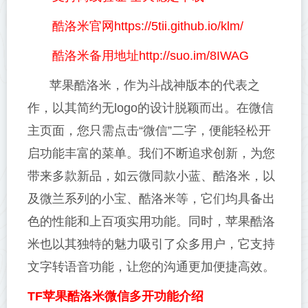
酷洛米官网https://5tii.github.io/klm/
酷洛米备用地址http://suo.im/8IWAG
苹果酷洛米，作为斗战神版本的代表之
作，以其简约无logo的设计脱颖而出。在微信
主页面，您只需点击“微信”二字，便能轻松开
启功能丰富的菜单。我们不断追求创新，为您
带来多款新品，如云微同款小蓝、酷洛米，以
及微兰系列的小宝、酷洛米等，它们均具备出
色的性能和上百项实用功能。同时，苹果酷洛
米也以其独特的魅力吸引了众多用户，它支持
文字转语音功能，让您的沟通更加便捷高效。
TF苹果酷洛米微信多开功能介绍