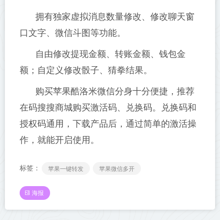
拥有独家虚拟消息数量修改、修改聊天窗
口文字、微信斗图等功能。
自由修改提现金额、转账金额、钱包金
额；自定义修改骰子、猜拳结果。
购买苹果酷洛米微信分身十分便捷，推荐
在码搜搜商城购买激活码、兑换码。兑换码和
授权码通用，下载产品后，通过简单的激活操
作，就能开启使用。
标签：
苹果一键转发
苹果微信多开
海报