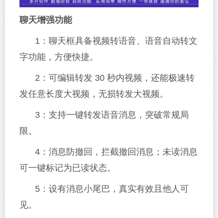
聊天增强功能
1：聊天框具备视频转语音、语音自动转文
字功能，方便快捷。
2：可编辑转发 30 秒内视频，还能极速转
发任意长度大视频，无损转发大视频。
3：支持一键转发语音消息，突破常规局
限。
4：消息防撤回，拦截撤回消息；未读消息
可一键标记为已读状态。
5：设有消息小尾巴，真实有效且他人可
见。