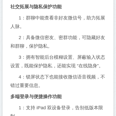
社交拓展与隐私保护功能
1：群聊中能查看非好友微信号，助力拓展
人脉。
2：具备微信密友、密群功能，可隐藏好友
和群聊，保护隐私。
3：拥有智能后台模糊设置、屏蔽输入状态
设置，既能保护隐私，还能实现 “在线隐身”。
4：锁屏状态下也能接收微信语音视频，不
错过重要信息。
多端登录与便捷操作功能
1：支持 iPad 双设备登录，告别低版本限