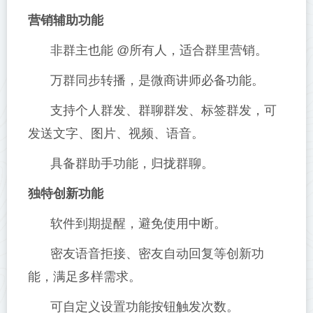
营销辅助功能
非群主也能 @所有人，适合群里营销。
万群同步转播，是微商讲师必备功能。
支持个人群发、群聊群发、标签群发，可
发送文字、图片、视频、语音。
具备群助手功能，归拢群聊。
独特创新功能
软件到期提醒，避免使用中断。
密友语音拒接、密友自动回复等创新功
能，满足多样需求。
可自定义设置功能按钮触发次数。