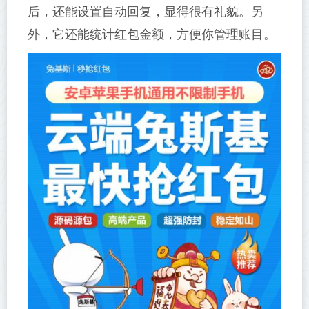
后，还能设置自动回复，显得很有礼貌。另
外，它还能统计红包金额，方便你管理账目。