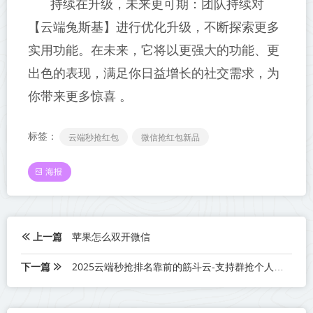
持续在升级，未来更可期：团队持续对
【云端兔斯基】进行优化升级，不断探索更多
实用功能。在未来，它将以更强大的功能、更
出色的表现，满足你日益增长的社交需求，为
你带来更多惊喜 。
标签：
云端秒抢红包
微信抢红包新品
海报
上一篇
苹果怎么双开微信
下一篇
2025云端秒抢排名靠前的筋斗云-支持群抢个人红包秒抢