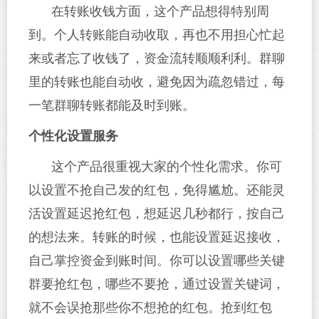
在转账收钱方面，这个产品想得特别周
到。个人转账能自动收取，再也不用担心忙起
来或者忘了收钱了，资金流转顺顺利利。群聊
里的转账也能自动收，避免因为疏忽错过，每
一笔群聊转账都能及时到账。
个性化设置服务
这个产品很重视大家的个性化需求。你可
以设置不抢自己发的红包，免得尴尬。还能灵
活设置延迟抢红包，想延迟几秒都行，按自己
的想法来。转账的时候，也能设置延迟接收，
自己掌控资金到账时间。你可以设置哪些关键
群要抢红包，哪些不要抢，通过设置关键词，
就不会误抢那些你不想抢的红包。抢到红包