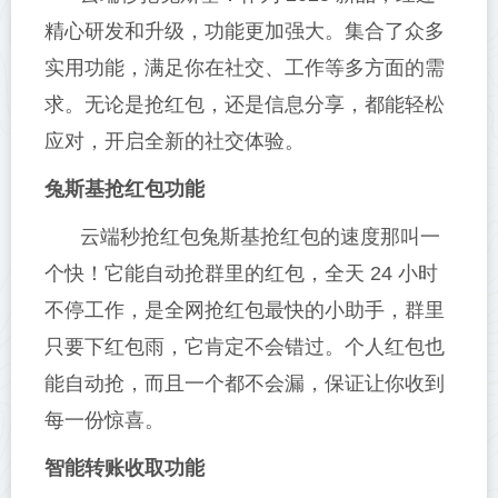
精心研发和升级，功能更加强大。集合了众多
实用功能，满足你在社交、工作等多方面的需
求。无论是抢红包，还是信息分享，都能轻松
应对，开启全新的社交体验。
兔斯基抢红包功能
云端秒抢红包兔斯基抢红包的速度那叫一
个快！它能自动抢群里的红包，全天 24 小时
不停工作，是全网抢红包最快的小助手，群里
只要下红包雨，它肯定不会错过。个人红包也
能自动抢，而且一个都不会漏，保证让你收到
每一份惊喜。
智能转账收取功能