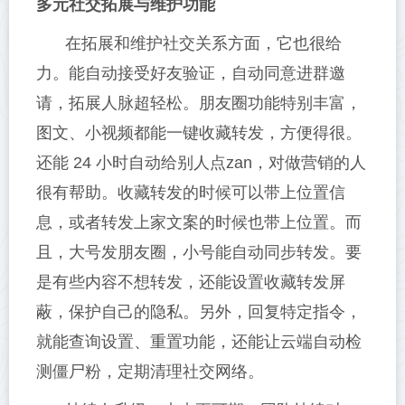
多元社交拓展与维护功能
在拓展和维护社交关系方面，它也很给
力。能自动接受好友验证，自动同意进群邀
请，拓展人脉超轻松。朋友圈功能特别丰富，
图文、小视频都能一键收藏转发，方便得很。
还能 24 小时自动给别人点zan，对做营销的人
很有帮助。收藏转发的时候可以带上位置信
息，或者转发上家文案的时候也带上位置。而
且，大号发朋友圈，小号能自动同步转发。要
是有些内容不想转发，还能设置收藏转发屏
蔽，保护自己的隐私。另外，回复特定指令，
就能查询设置、重置功能，还能让云端自动检
测僵尸粉，定期清理社交网络。