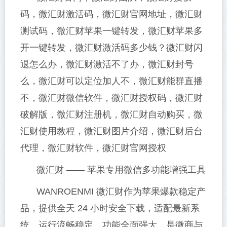
码，微汇财激活码，微汇财官网地址，微汇财
测试码，微汇财苹果一键转发，微汇财苹果多
开一键转发，微汇财激活码多少钱？微汇财闪
退怎么办，微汇财激活不了办，微汇财封号
么，微汇财可以定位加人不，微汇财能群直播
不，微汇财微信软件，微汇财授权码，微汇财
破解版，微汇财注册机，微汇财自动购买，微
汇财使用教程，微汇财图片介绍，微汇财后台
代理，微汇财软件，微汇财官网授权
微汇财 —— 苹果专用微信多功能增强工具
WANROENMI 微汇财作为苹果爆款稳定产
品，提供全天 24 小时安全下载，适配最新系
统，运行流畅稳定，功能全面强大，是微商与