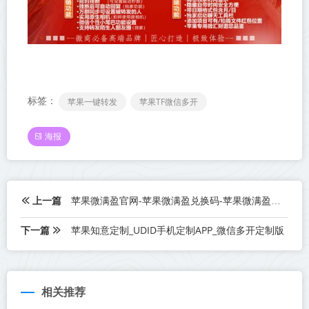
标签：
苹果一键转发
苹果TF微信多开
海报
上一篇
苹果微满盈官网-苹果微满盈兑换码-苹果微满盈邀请码
下一篇
苹果知意定制_UDID手机定制APP_微信多开定制版
相关推荐