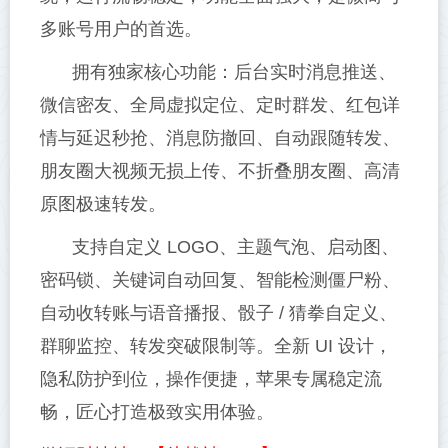
多账号用户的首选。
拥有独家核心功能：后台实时消息推送、
微信密友、全局虚拟定位、定时群发、红包详
情与延迟秒抢、消息防撤回、自动跟随转发、
朋友圈大视频无损上传、不折叠朋友圈、高清
原图极速转发。
支持自定义 LOGO、主题气泡、启动图、
密码锁、关键词自动回复、智能检测僵尸粉、
自动收转账与语音播报、骰子 / 猜拳自定义、
群聊监控、转发突破限制等。全新 UI 设计，
隐私防护到位，操作便捷，苹果专属稳定流
畅，匠心打造极致实用体验。