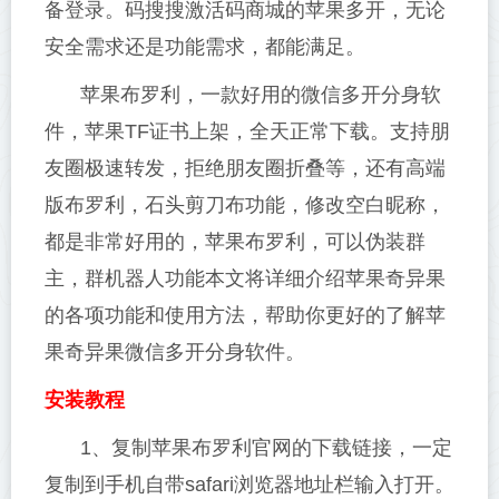
备登录。码搜搜激活码商城的苹果多开，无论
安全需求还是功能需求，都能满足。
苹果布罗利，一款好用的微信多开分身软
件，苹果TF证书上架，全天正常下载。支持朋
友圈极速转发，拒绝朋友圈折叠等，还有高端
版布罗利，石头剪刀布功能，修改空白昵称，
都是非常好用的，苹果布罗利，可以伪装群
主，群机器人功能本文将详细介绍苹果奇异果
的各项功能和使用方法，帮助你更好的了解苹
果奇异果微信多开分身软件。
安装教程
1、复制苹果布罗利官网的下载链接，一定
复制到手机自带safari浏览器地址栏输入打开。