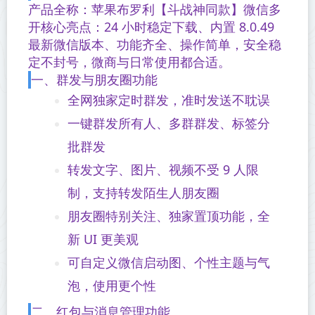
产品全称：苹果布罗利【斗战神同款】微信多
开核心亮点：24 小时稳定下载、内置 8.0.49
最新微信版本、功能齐全、操作简单，安全稳
定不封号，微商与日常使用都合适。
一、群发与朋友圈功能
全网独家定时群发，准时发送不耽误
一键群发所有人、多群群发、标签分
批群发
转发文字、图片、视频不受 9 人限
制，支持转发陌生人朋友圈
朋友圈特别关注、独家置顶功能，全
新 UI 更美观
可自定义微信启动图、个性主题与气
泡，使用更个性
二、红包与消息管理功能