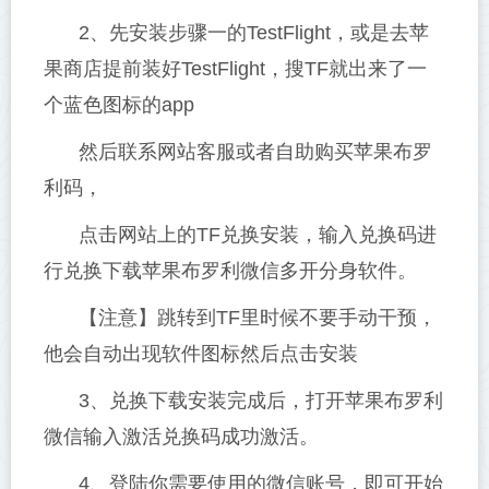
2、先安装步骤一的TestFlight，或是去苹
果商店提前装好TestFlight，搜TF就出来了一
个蓝色图标的app
然后联系网站客服或者自助购买苹果布罗
利码，
点击网站上的TF兑换安装，输入兑换码进
行兑换下载苹果布罗利微信多开分身软件。
【注意】跳转到TF里时候不要手动干预，
他会自动出现软件图标然后点击安装
3、兑换下载安装完成后，打开苹果布罗利
微信输入激活兑换码成功激活。
4、登陆你需要使用的微信账号，即可开始