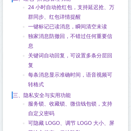
24 小时自动抢红包，支持延迟抢、万
群同步、红包详情提醒
一键标记已读消息，瞬间清空未读
独家消息防撤回，不错过任何重要信
息
关键词自动回复，可设置多条分层回
复
每条消息显示准确时间，语音视频可
转格式
三、隐私安全与实用功能
服务锁、收藏锁、微信钱包锁，支持
自定义密码
可隐藏 LOGO、调节 LOGO 大小、屏