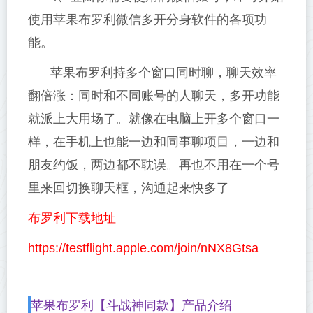
使用苹果布罗利微信多开分身软件的各项功
能。
苹果布罗利持多个窗口同时聊，聊天效率
翻倍涨：同时和不同账号的人聊天，多开功能
就派上大用场了。就像在电脑上开多个窗口一
样，在手机上也能一边和同事聊项目，一边和
朋友约饭，两边都不耽误。再也不用在一个号
里来回切换聊天框，沟通起来快多了
布罗利下载地址
https://testflight.apple.com/join/nNX8Gtsa
苹果布罗利【斗战神同款】产品介绍