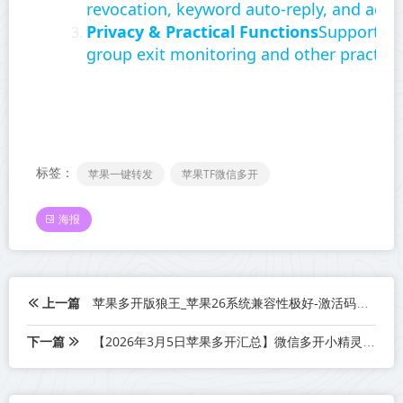
revocation, keyword auto-reply, and accu
Privacy & Practical Functions
Support wal
group exit monitoring and other practical
标签：
苹果一键转发
苹果TF微信多开
海报
上一篇
苹果多开版狼王_苹果26系统兼容性极好-激活码商城版本震撼来袭
下一篇
【2026年3月5日苹果多开汇总】微信多开小精灵新品上市