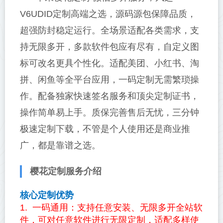
V6UDID定制高端之选，源码源包保障品质，
超强防封稳定运行。全场景适配各类需求，支
持无限多开，多款软件包应有尽有，自定义图
标可改名更具个性化。适配美团、小红书、淘
拼、闲鱼等全平台应用，一码定制无需繁琐操
作。配备独家快速签名服务和顶尖定制证书，
操作简单易上手。质保完善售后无忧，三分钟
极速定制下载，不管是个人使用还是商业推
广，都是靠谱之选。
樱花定制服务介绍
核心定制优势
1. 一码通用：支持任意安装、无限多开全站软
件，可对任意软件进行无限定制，适配多样使