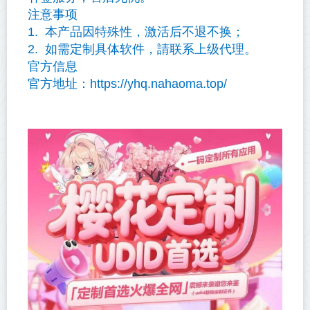
注意事项
1. 本产品因特殊性，激活后不退不换；
2. 如需定制具体软件，請联系上级代理。
官方信息
官方地址：https://yhq.nahaoma.top/